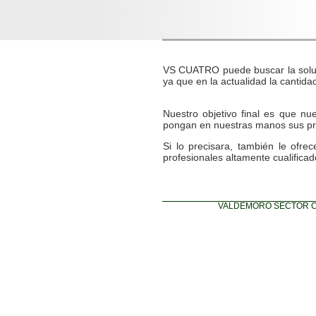
VS CUATRO puede buscar la soluci
ya que en la actualidad la cantida
Nuestro objetivo final es que nu
pongan en nuestras manos sus pro
Si lo precisara, también le ofr
profesionales altamente cualificad
VALDEMORO SECTOR CUATRO